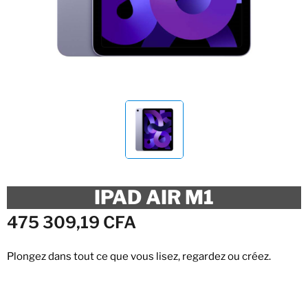
IPAD AIR M1
475 309,19
CFA
Plongez dans tout ce que vous lisez, regardez ou créez.