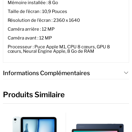
Mémoire installée : 8 Go
Taille de l’écran : 10,9 Pouces
Résolution de l’écran : 2360 x 1640
Caméra arrière : 12 MP
Caméra avant : 12 MP
Processeur : Puce Apple M1, CPU 8 cœurs, GPU 8
cœurs, Neural Engine Apple, 8 Go de RAM
Informations Complémentaires
Produits Similaire