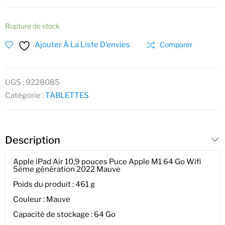
Rupture de stock
Ajouter À La Liste D’envies
Comparer
UGS :
9228085
Catégorie :
TABLETTES
Description
Apple iPad Air 10,9 pouces Puce Apple M1 64 Go Wifi
5ème génération 2022 Mauve
Poids du produit : 461 g
Couleur : Mauve
Capacité de stockage : 64 Go