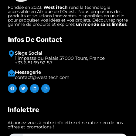
Fondée en 2023,
West iTech
rend la technologie
accessible en Afrique de l’Ouest. Nous proposons des
produits et solutions innovantes, disponibles en un clic
pour propulser vos idées et vos projets. Découvrez notre
gamme de produits et explorez
un monde sans limites
.
Infos De Contact
Siège Social
1 impasse du Palais 37000 Tours, France
+33 6 81 69 92 87
Messagerie
contact@westitech.com
Infolettre
Abonnez-vous à notre infolettre et ne ratez rien de nos
offres et promotions !