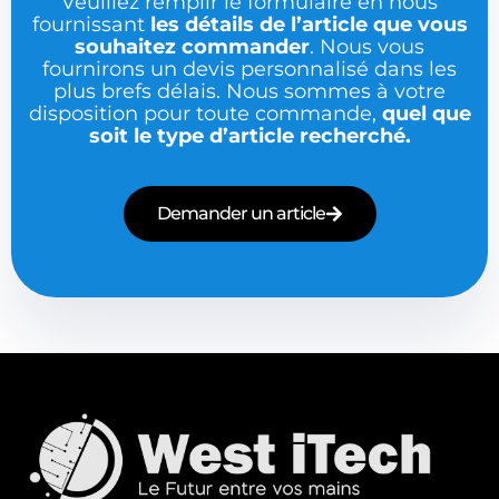
Veuillez remplir le formulaire en nous
fournissant
les détails de l’article que vous
souhaitez commander
. Nous vous
fournirons un devis personnalisé dans les
plus brefs délais. Nous sommes à votre
disposition pour toute commande,
quel que
soit le type d’article recherché.
Demander un article