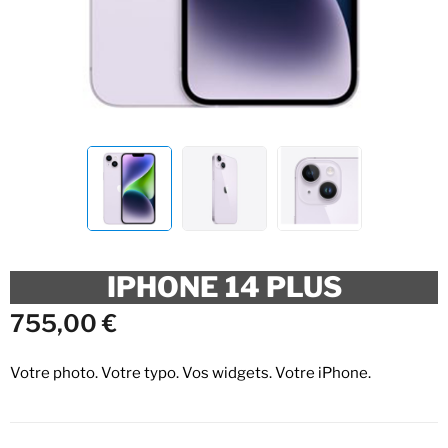
IPHONE 14 PLUS
755,00
€
Votre photo. Votre typo. Vos widgets. Votre iPhone.