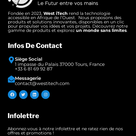
Fondée en 2023,
West iTech
rend la technologie
accessible en Afrique de l’Ouest. Nous proposons des
produits et solutions innovantes, disponibles en un clic
pour propulser vos idées et vos projets. Découvrez notre
gamme de produits et explorez
un monde sans limites
.
Infos De Contact
Siège Social
1 impasse du Palais 37000 Tours, France
+33 6 81 69 92 87
Messagerie
contact@westitech.com
Infolettre
Abonnez-vous à notre infolettre et ne ratez rien de nos
offres et promotions !