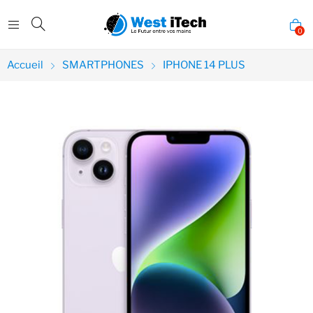
0
Accueil
SMARTPHONES
IPHONE 14 PLUS