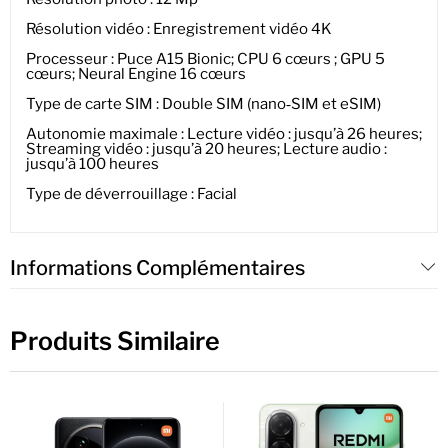
Résolution vidéo : Enregistrement vidéo 4K
Processeur : Puce A15 Bionic; CPU 6 cœurs ; GPU 5
cœurs; Neural Engine 16 cœurs
Type de carte SIM : Double SIM (nano‑SIM et eSIM)
Autonomie maximale : Lecture vidéo : jusqu’à 26 heures;
Streaming vidéo : jusqu’à 20 heures; Lecture audio :
jusqu’à 100 heures
Type de déverrouillage : Facial
Informations Complémentaires
Produits Similaire