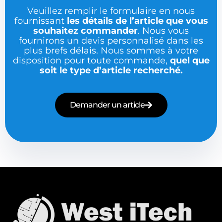
Veuillez remplir le formulaire en nous
fournissant
les détails de l’article que vous
souhaitez commander
. Nous vous
fournirons un devis personnalisé dans les
plus brefs délais. Nous sommes à votre
disposition pour toute commande,
quel que
soit le type d’article recherché.
Demander un article