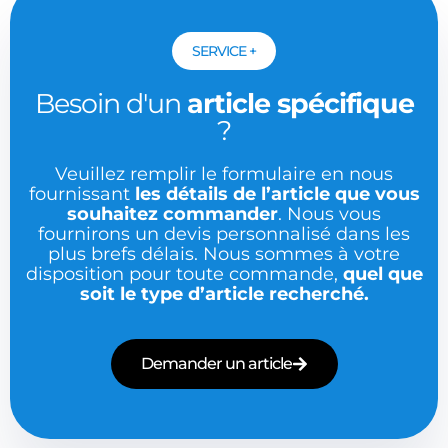
SERVICE +
Besoin d'un
article spécifique
?
Veuillez remplir le formulaire en nous
fournissant
les détails de l’article que vous
souhaitez commander
. Nous vous
fournirons un devis personnalisé dans les
plus brefs délais. Nous sommes à votre
disposition pour toute commande,
quel que
soit le type d’article recherché.
Demander un article