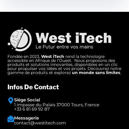
Fondée en 2023,
West iTech
rend la technologie
accessible en Afrique de l’Ouest. Nous proposons des
produits et solutions innovantes, disponibles en un clic
pour propulser vos idées et vos projets. Découvrez notre
gamme de produits et explorez
un monde sans limites
.
Infos De Contact
Siège Social
1 impasse du Palais 37000 Tours, France
+33 6 81 69 92 87
Messagerie
contact@westitech.com