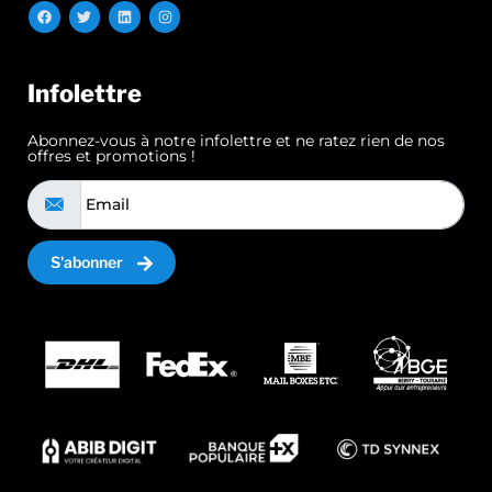
Infolettre
Abonnez-vous à notre infolettre et ne ratez rien de nos
offres et promotions !
S'abonner