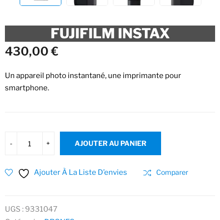
FUJIFILM INSTAX
430,00
€
Un appareil photo instantané, une imprimante pour
smartphone.
AJOUTER AU PANIER
Ajouter À La Liste D’envies
Comparer
UGS :
9331047