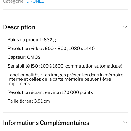
Catégorie :
DRONES
Description
Poids du produit :
832 g
Résolution video :
600 x 800 ; 1080 x 1440
Capteur : CMOS
Sensibilité ISO : 100 à 1600 (commutation automatique)
Fonctionnalités : Les images présentes dans la mémoire
interne et celles de la carte mémoire peuvent être
imprimées.
Résolution écran : environ 170 000 points
Taille écran : 3,91 cm
Informations Complémentaires