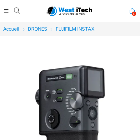
0
Accueil
DRONES
FUJIFILM INSTAX