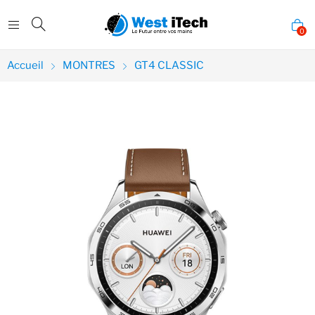
0
Accueil
MONTRES
GT4 CLASSIC