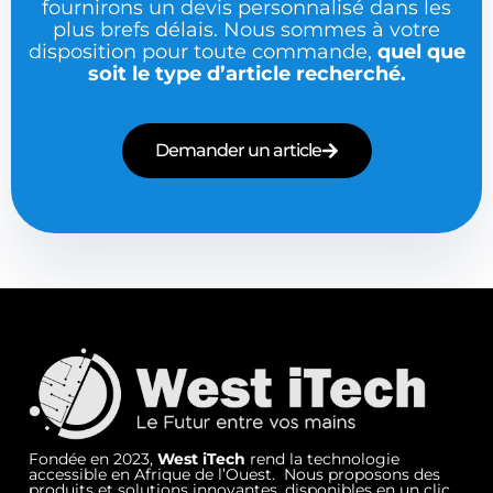
fournirons un devis personnalisé dans les
plus brefs délais. Nous sommes à votre
disposition pour toute commande,
quel que
soit le type d’article recherché.
Demander un article
Fondée en 2023,
West iTech
rend la technologie
accessible en Afrique de l’Ouest. Nous proposons des
produits et solutions innovantes, disponibles en un clic