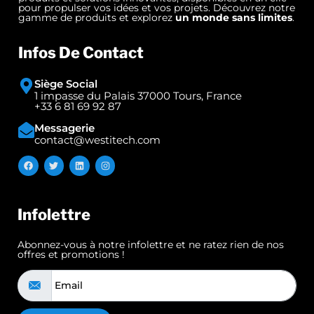
pour propulser vos idées et vos projets. Découvrez notre
gamme de produits et explorez
un monde sans limites
.
Infos De Contact
Siège Social
1 impasse du Palais 37000 Tours, France
+33 6 81 69 92 87
Messagerie
contact@westitech.com
Infolettre
Abonnez-vous à notre infolettre et ne ratez rien de nos
offres et promotions !