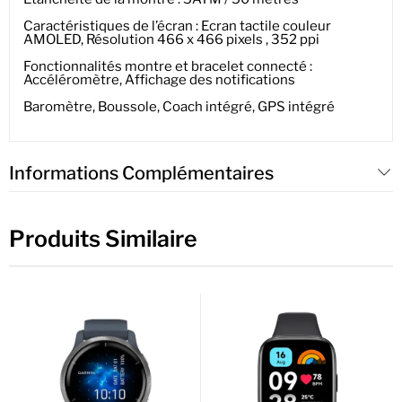
Caractéristiques de l’écran : Ecran tactile couleur
AMOLED, Résolution 466 x 466 pixels , 352 ppi
Fonctionnalités montre et bracelet connecté :
Accéléromètre, Affichage des notifications
Baromètre, Boussole, Coach intégré, GPS intégré
Informations Complémentaires
Produits Similaire