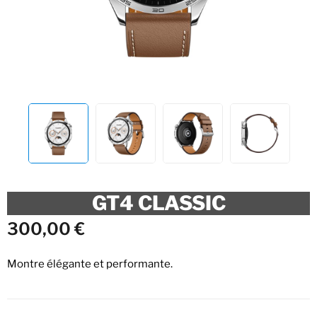
GT4 CLASSIC
300,00
€
Montre élégante et performante.