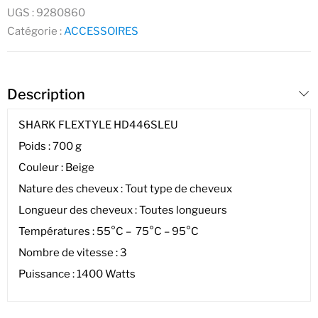
UGS :
9280860
Catégorie :
ACCESSOIRES
Description
SHARK FLEXTYLE HD446SLEU
Poids : 700 g
Couleur : Beige
Nature des cheveux : Tout type de cheveux
Longueur des cheveux : Toutes longueurs
Températures : 55°C – 75°C – 95°C
Nombre de vitesse : 3
Puissance : 1400 Watts