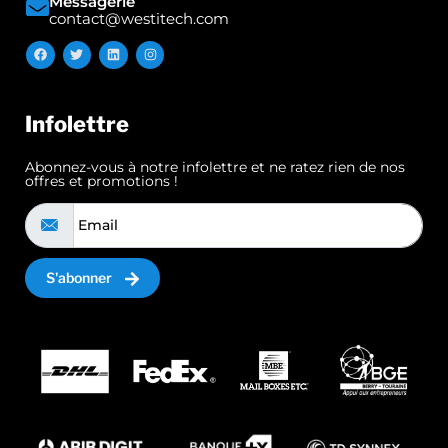
Messagerie
contact@westitech.com
Infolettre
Abonnez-vous à notre infolettre et ne ratez rien de nos
offres et promotions !
S'abonner