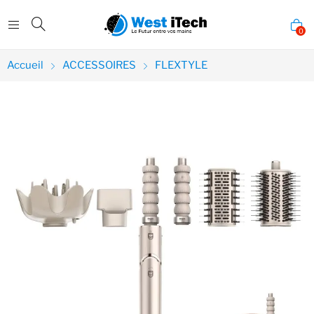
0
Accueil
ACCESSOIRES
FLEXTYLE