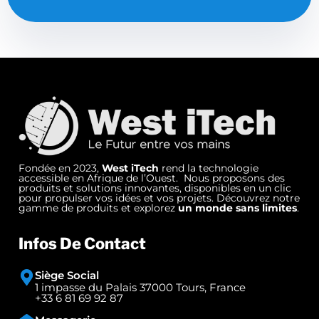
Fondée en 2023,
West iTech
rend la technologie
accessible en Afrique de l’Ouest. Nous proposons des
produits et solutions innovantes, disponibles en un clic
pour propulser vos idées et vos projets. Découvrez notre
gamme de produits et explorez
un monde sans limites
.
Infos De Contact
Siège Social
1 impasse du Palais 37000 Tours, France
+33 6 81 69 92 87