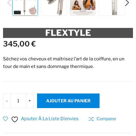
PREVIOUS
NEXT
FLEXTYLE
345,00
€
Séchez vos cheveux et maîtrisez l’art de la coiffure, en un
tour de main et sans dommage thermique.
AJOUTER AU PANIER
Ajouter À La Liste D’envies
Comparer