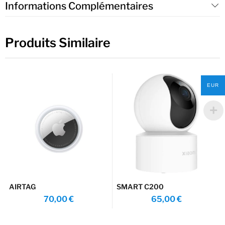
Informations Complémentaires
Produits Similaire
EUR
AIRTAG
SMART C200
70,00
€
65,00
€