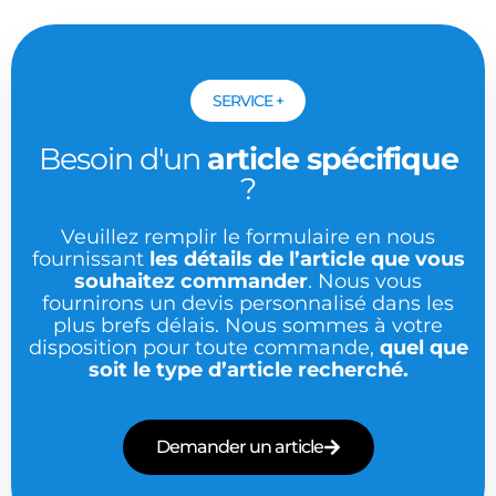
SERVICE +
Besoin d'un
article spécifique
?
Veuillez remplir le formulaire en nous
fournissant
les détails de l’article que vous
souhaitez commander
. Nous vous
fournirons un devis personnalisé dans les
plus brefs délais. Nous sommes à votre
disposition pour toute commande,
quel que
soit le type d’article recherché.
Demander un article