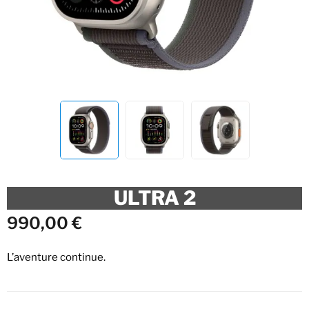
ULTRA 2
990,00
€
L’aventure continue.