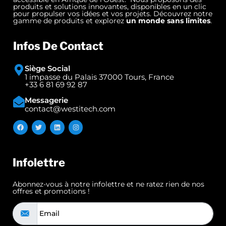
produits et solutions innovantes, disponibles en un clic
pour propulser vos idées et vos projets. Découvrez notre
gamme de produits et explorez
un monde sans limites
.
Infos De Contact
Siège Social
1 impasse du Palais 37000 Tours, France
+33 6 81 69 92 87
Messagerie
contact@westitech.com
Infolettre
Abonnez-vous à notre infolettre et ne ratez rien de nos
offres et promotions !