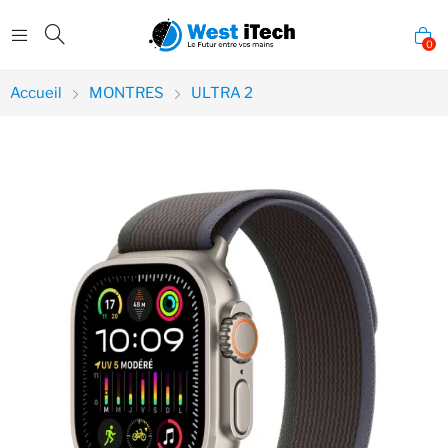
0
Accueil
MONTRES
ULTRA 2