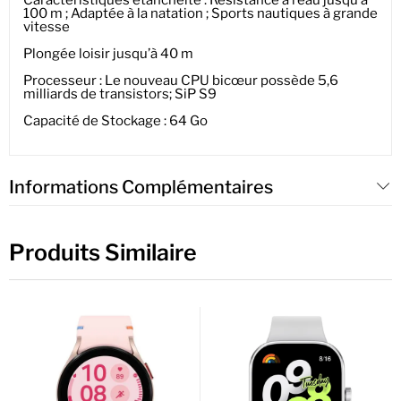
100 m ; Adaptée à la natation ; Sports nautiques à grande
vitesse
Plongée loisir jusqu’à 40 m
Processeur : Le nouveau CPU bicœur possède 5,6
milliards de transistors; SiP S9
Capacité de Stockage : 64 Go
Informations Complémentaires
Produits Similaire