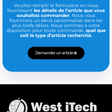
Veuillez remplir le formulaire en nous
fournissant
les détails de l’article que vous
souhaitez commander
. Nous vous
fournirons un devis personnalisé dans les
plus brefs délais. Nous sommes à votre
disposition pour toute commande,
quel que
soit le type d’article recherché.
Demander un article