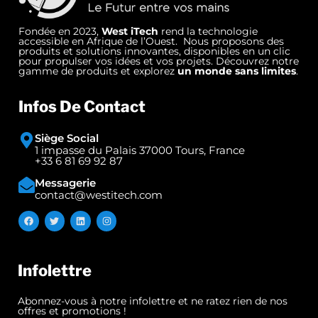
Fondée en 2023,
West iTech
rend la technologie
accessible en Afrique de l’Ouest. Nous proposons des
produits et solutions innovantes, disponibles en un clic
pour propulser vos idées et vos projets. Découvrez notre
gamme de produits et explorez
un monde sans limites
.
Infos De Contact
Siège Social
1 impasse du Palais 37000 Tours, France
+33 6 81 69 92 87
Messagerie
contact@westitech.com
Infolettre
Abonnez-vous à notre infolettre et ne ratez rien de nos
offres et promotions !