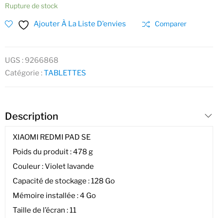
Rupture de stock
Ajouter À La Liste D’envies
Comparer
UGS :
9266868
Catégorie :
TABLETTES
Description
XIAOMI REDMI PAD SE
Poids du produit : 478 g
Couleur : Violet lavande
Capacité de stockage : 128 Go
Mémoire installée : 4 Go
Taille de l’écran : 11