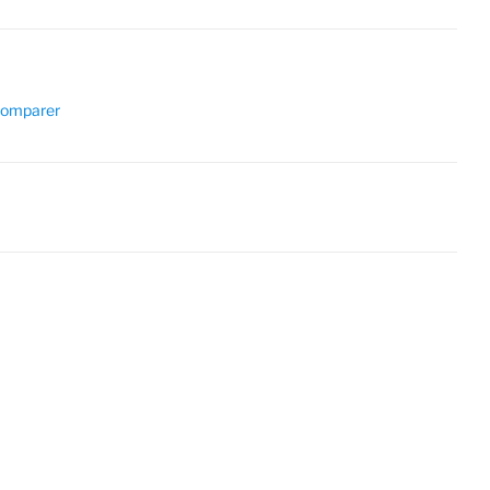
omparer