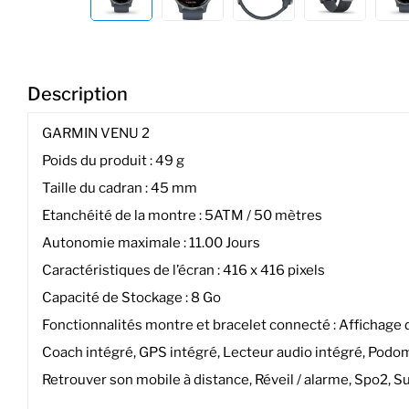
Description
GARMIN VENU 2
Poids du produit : 49 g
Taille du cadran : 45 mm
Etanchéité de la montre : 5ATM / 50 mètres
Autonomie maximale : 11.00 Jours
Caractéristiques de l’écran : 416 x 416 pixels
Capacité de Stockage : 8 Go
Fonctionnalités montre et bracelet connecté : Affichage
Coach intégré, GPS intégré, Lecteur audio intégré, Podo
Retrouver son mobile à distance, Réveil / alarme, Spo2,