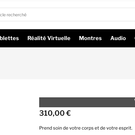
blettes
Réalité Virtuelle
Montres
Audio
310,00
€
Prend soin de votre corps et de votre esprit.