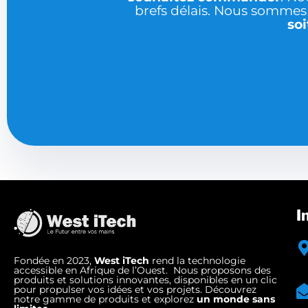
brefs délais. Nous sommes
soi
I
Fondée en 2023,
West iTech
rend la technologie
accessible en Afrique de l’Ouest. Nous proposons des
produits et solutions innovantes, disponibles en un clic
pour propulser vos idées et vos projets. Découvrez
notre gamme de produits et explorez
un monde sans