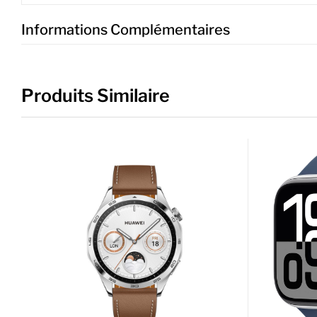
Informations Complémentaires
Produits Similaire