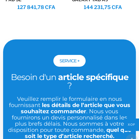
127 841,78
CFA
144 231,75
CFA
SERVICE +
Besoin d'un
article spécifique
?
Veuillez remplir le formulaire en nous
fournissant
les détails de l’article que vous
souhaitez commander
. Nous vous
fournirons un devis personnalisé dans les
plus brefs délais. Nous sommes à votre
XOF
disposition pour toute commande,
quel que
soit le type d’article recherché.