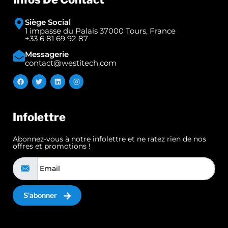
Siège Social
1 impasse du Palais 37000 Tours, France
+33 6 81 69 92 87
Messagerie
contact@westitech.com
Infolettre
Abonnez-vous à notre infolettre et ne ratez rien de nos
offres et promotions !
S'abonner