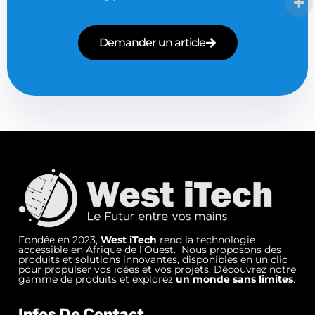
Demander un article
Fondée en 2023,
West iTech
rend la technologie
accessible en Afrique de l’Ouest. Nous proposons des
produits et solutions innovantes, disponibles en un clic
pour propulser vos idées et vos projets. Découvrez notre
gamme de produits et explorez
un monde sans limites
.
Infos De Contact